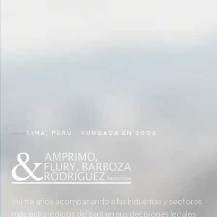
LIMA, PERÚ · FUNDADA EN 2006
Veinte años acompañando a las industrias y sectores
más estratégicos del país en sus decisiones legales